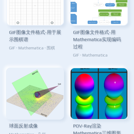
GIF图像文件格式-用于展
GIF图像文件格式-用
示围棋谱
Mathematica实现编码
过程
GIF
·
Mathematica
·
围棋
GIF
·
Mathematica
球面反射成像
POV-Ray渲染
Mathematica三维图形