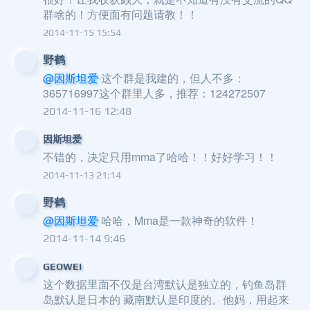
群啥的！方便面有问题请教！！
2014-11-15 15:54
野鹤
@因斯坦爱
这个群是我建的，但人不多：
365716997这个群里人多，推荐：124272507
2014-11-16 12:48
因斯坦爱
不错的，决定只用mma了哈哈！！好好学习！！
2014-11-13 21:14
野鹤
@因斯坦爱
哈哈，Mma是一款神奇的软件！
2014-11-14 9:46
GEOWEI
这个数据里面不仅是台湾默认是独立的，钓鱼岛群
岛默认是日本的 藏南默认是印度的。他妈，用起来