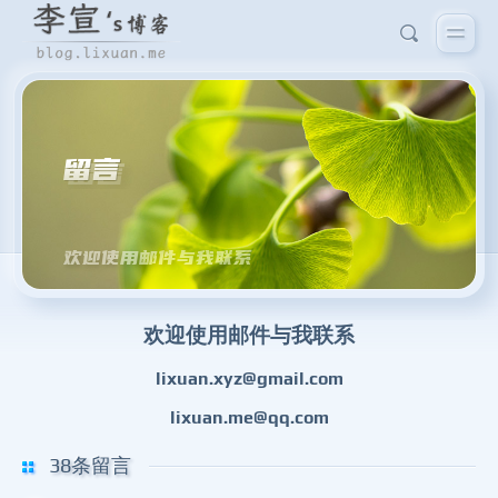
留言
欢迎使用邮件与我联系
欢迎使用邮件与我联系
lixuan.xyz@gmail.com
lixuan.me@qq.com
38条留言