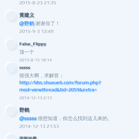
2015-8-23 21:35
黄建义
@野鹤
谢谢你了！
2015-9-3 12:49
False_Flippy
顶一个
2015-8-15 18:14
sssss
很强大啊，求解答：
http://bbs.shuxue6.com/forum.php?
mod=viewthread&tid=2059&extra=
2014-12-13 2:13
野鹤
@sssss
很想知道，你怎么找到这儿来的。
2014-12-13 21:53
因斯坦爱