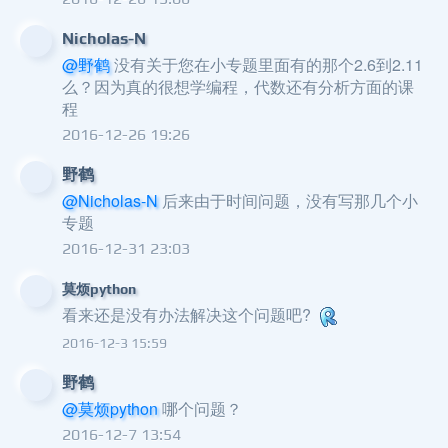
Nicholas-N
@野鹤
没有关于您在小专题里面有的那个2.6到2.11
么？因为真的很想学编程，代数还有分析方面的课
程
2016-12-26 19:26
野鹤
@Nicholas-N
后来由于时间问题，没有写那几个小
专题
2016-12-31 23:03
莫烦python
看来还是没有办法解决这个问题吧?
2016-12-3 15:59
野鹤
@莫烦python
哪个问题？
2016-12-7 13:54