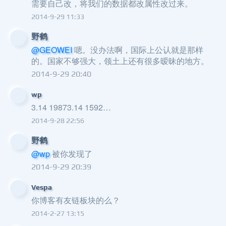
需要自己改，将我们的数据都改属性改过来。
2014-9-29 11:33
野鹤
@GEOWEI
嗯。没办法啊，国际上公认就是那样
的。国家不够强大，领土上还有很多暧昧的地方。
2014-9-29 20:40
wp
3.14 19873.14 1592…
2014-9-28 22:56
野鹤
@wp
被你发现了
2014-9-29 20:39
Vespa
你博客有友链板块的么？
2014-2-27 13:15