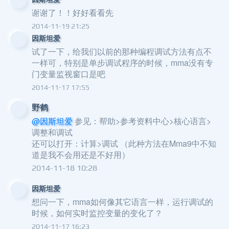
谢谢了！！好好看看先
2014-11-19 21:25
因斯坦爱
试了一下，给我们以前的那种编程调试方法有点不
一样可，特别是单步调试程序的时候，mma没有专
门变量监视窗口是吧
2014-11-17 17:55
野鹤
@因斯坦爱
参见：帮助>参考资料中心>核心语言>
调整和调试
还可以打开：计算>调试 （此种方法在Mma9中不知
道是我不会用还是不好用）
2014-11-18 10:28
因斯坦爱
想问一下，mma如何像其它语言一样，运行调试的
时候，如何实时监控变量的变化了？
2014-11-17 16:23