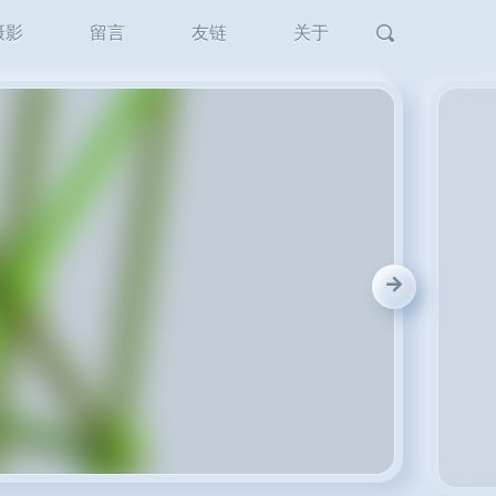
摄影
留言
友链
关于