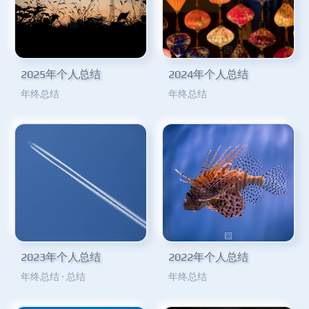
2025年个人总结
2024年个人总结
年终总结
年终总结
2023年个人总结
2022年个人总结
年终总结
·
总结
年终总结