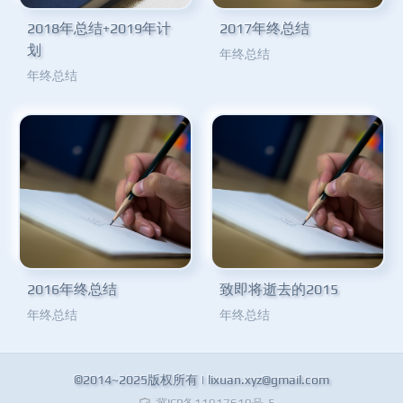
2018年总结+2019年计
2017年终总结
划
年终总结
年终总结
2016年终总结
致即将逝去的2015
年终总结
年终总结
©2014~2025版权所有 |
lixuan.xyz@gmail.com