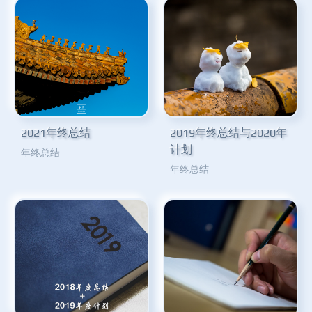
2021年终总结
2019年终总结与2020年
计划
年终总结
年终总结