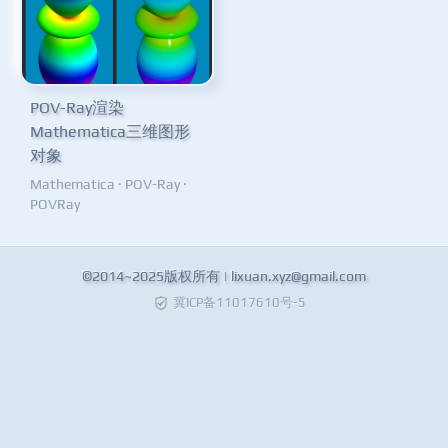
POV-Ray渲染
Mathematica三维图形
对象
Mathematica
·
POV-Ray
·
POVRay
©2014~2025版权所有 |
lixuan.xyz@gmail.com
冀ICP备11017610号-5