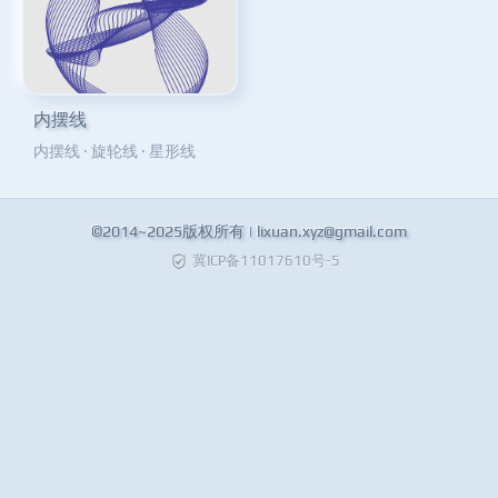
内摆线
内摆线
·
旋轮线
·
星形线
©2014~2025版权所有 |
lixuan.xyz@gmail.com
冀ICP备11017610号-5