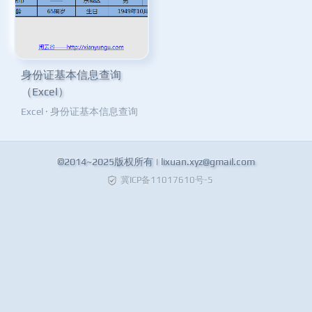
身份证基本信息查询
（Excel）
Excel
·
身份证基本信息查询
©2014~2025版权所有 |
lixuan.xyz@gmail.com
冀ICP备11017610号-5