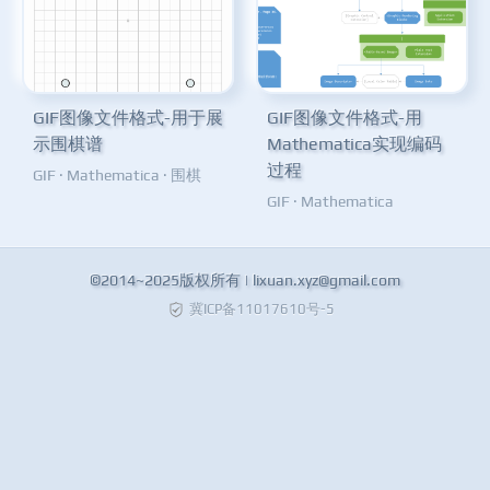
GIF图像文件格式-用于展
GIF图像文件格式-用
示围棋谱
Mathematica实现编码
过程
GIF
·
Mathematica
·
围棋
GIF
·
Mathematica
©2014~2025版权所有 |
lixuan.xyz@gmail.com
冀ICP备11017610号-5