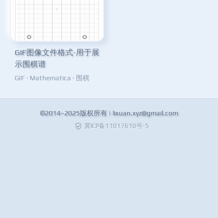
GIF图像文件格式-用于展
示围棋谱
GIF
·
Mathematica
·
围棋
©2014~2025版权所有 |
lixuan.xyz@gmail.com
冀ICP备11017610号-5