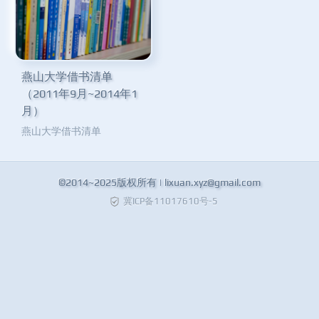
燕山大学借书清单
（2011年9月~2014年1
月）
燕山大学借书清单
©2014~2025版权所有 |
lixuan.xyz@gmail.com
冀ICP备11017610号-5