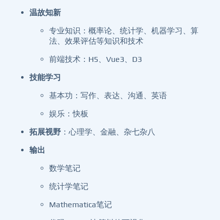
温故知新
专业知识：概率论、统计学、机器学习、算
法、效果评估等知识和技术
前端技术：H5、Vue3、D3
技能学习
基本功：写作、表达、沟通、英语
娱乐：快板
拓展视野
：心理学、金融、杂七杂八
输出
数学笔记
统计学笔记
Mathematica笔记