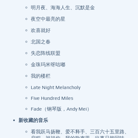
明月夜、海海人生、沉默是金
夜空中最亮的星
欢喜就好
北国之春
失恋阵线联盟
金珠玛米呀咕嘟
我的楼栏
Late Night Melancholy
Five Hundred Miles
Fade（钢琴版，Andy Mei）
新收藏的音乐
看我跃马扬鞭、爱不释手、三百六十五里路、