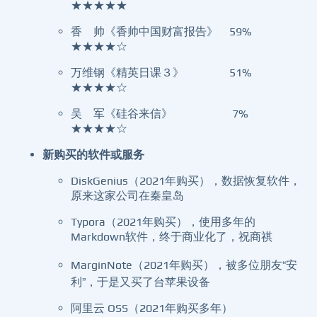
★★★★★
香 帅《香帅中国财富报告》 59%
★★★★☆
万维钢《精英日课３》 51%
★★★★☆
吴 军《硅谷来信》 7%
★★★★☆
新购买的软件或服务
DiskGenius（2021年购买），数据恢复软件，
原来这家公司在秦皇岛
Typora（2021年购买），使用多年的
Markdown软件，终于商业化了，祝商祺
MarginNote（2021年购买），被多位朋友“安
利”，于是又买了台苹果设备
阿里云 OSS（2021年购买多年）