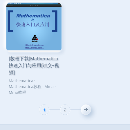
[教程下载]Mathematica
快速入门与应用[讲义+视
频]
Mathematica
·
Mathematica教程
·
Mma
·
Mma教程
1
2