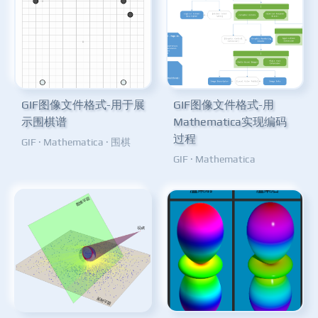
GIF图像文件格式-用于展
GIF图像文件格式-用
示围棋谱
Mathematica实现编码
过程
GIF
·
Mathematica
·
围棋
GIF
·
Mathematica