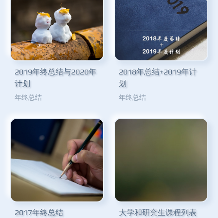
2019年终总结与2020年
2018年总结+2019年计
计划
划
年终总结
年终总结
2017年终总结
大学和研究生课程列表