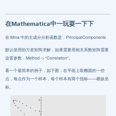
在Mathematica中一玩耍一下下
在 Mma 中的主成分分析函数是：PrincipalComponents
默认使用协方差矩阵求解，如果需要用相关系数矩阵需要
设置参数：Method -> “Correlation”。
看一个最简单的例子，如下图，在平面上取椭圆的一些
点，每点作为一个样本，每个样本有两个指标——横纵坐
标。