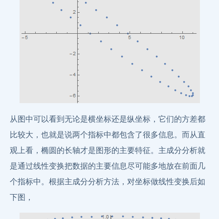
从图中可以看到无论是横坐标还是纵坐标，它们的方差都
比较大，也就是说两个指标中都包含了很多信息。而从直
观上看，椭圆的长轴才是图形的主要特征。主成分分析就
是通过线性变换把数据的主要信息尽可能多地放在前面几
个指标中。根据主成分分析方法，对坐标做线性变换后如
下图，