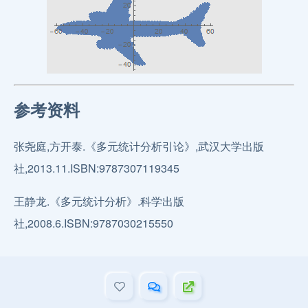
参考资料
张尧庭,方开泰.《多元统计分析引论》,武汉大学出版
社,2013.11.ISBN:9787307119345
王静龙.《多元统计分析》.科学出版
社,2008.6.ISBN:9787030215550