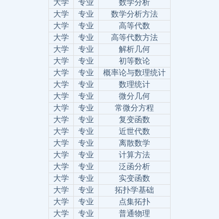
大学
专业
数学分析
大学
专业
数学分析方法
大学
专业
高等代数
大学
专业
高等代数方法
大学
专业
解析几何
大学
专业
初等数论
大学
专业
概率论与数理统计
大学
专业
数理统计
大学
专业
微分几何
大学
专业
常微分方程
大学
专业
复变函数
大学
专业
近世代数
大学
专业
离散数学
大学
专业
计算方法
大学
专业
泛函分析
大学
专业
实变函数
大学
专业
拓扑学基础
大学
专业
点集拓扑
大学
专业
普通物理