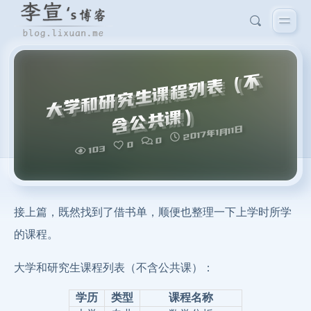
大
学
和
研
究
生
课
程
列
表
（
不
含
公
共
课
）
2017年1月11日
0
0
103
接上篇，既然找到了借书单，顺便也整理一下上学时所学
的课程。
大学和研究生课程列表（不含公共课）：
学历
类型
课程名称