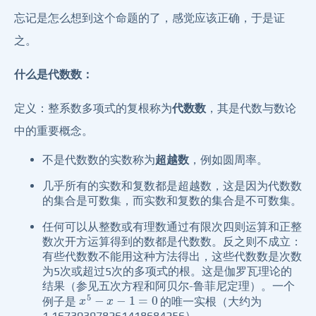
忘记是怎么想到这个命题的了，感觉应该正确，于是证
之。
什么是代数数：
定义：整系数多项式的复根称为
代数数
，其
是代数与数论
中的重要概念
。
不是代数数的实数称为
超越数
，例如圆周率。
几乎所有的实数和复数都是超越数，这是因为代数数
的集合是可数集，而实数和复数的集合是不可数集。
任何可以从整数或有理数通过有限次四则运算和正整
数次开方运算得到的数都是代数数。反之则不成立：
有些代数数不能用这种方法得出，这些代数数是次数
为5次或超过5次的多项式的根。这是伽罗瓦理论的
结果（参见五次方程和阿贝尔-鲁菲尼定理）。一个
x
5
−
x
−
1
=
0
例子是
的唯一实根（大约为
1.167303978261418684256）。