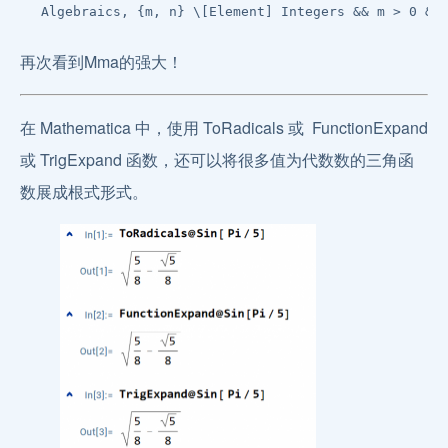
再次看到Mma的强大！
在 Mathematica 中，使用 ToRadicals 或 FunctionExpand
或 TrigExpand 函数，还可以将很多值为代数数的三角函
数展成根式形式。