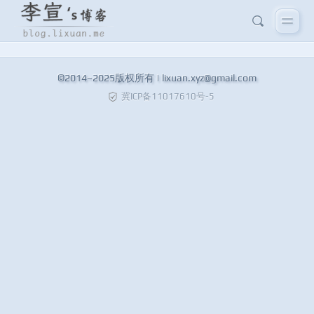
©2014~2025版权所有 |
lixuan.xyz@gmail.com
冀ICP备11017610号-5