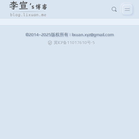
©2014~2025版权所有 |
lixuan.xyz@gmail.com
冀ICP备11017610号-5