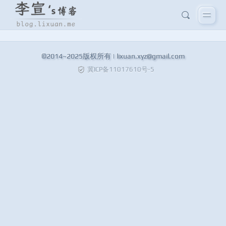
©2014~2025版权所有 |
lixuan.xyz@gmail.com
冀ICP备11017610号-5